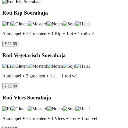
Roti Kip Soerabaja
Aardappel + 1 Groenten + 1 Kip + 1 ei + 1 roti vel
€ 11.00
Roti Vegetarisch Soerabaja
Aardappel + 2 groenten + 1 ei + 1 roti vel
€ 11.00
Roti Vlees Soerabaja
Aardappel + 1 Groenten + 1 Vlees + 1 ei + 1 roti vel