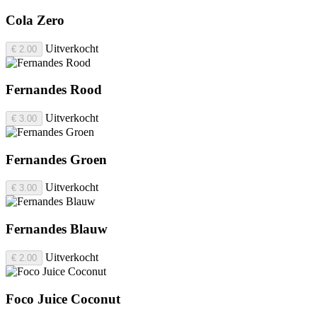
Cola Zero
Uitverkocht
€ 2.00
Fernandes Rood
Uitverkocht
€ 3.00
Fernandes Groen
Uitverkocht
€ 3.00
Fernandes Blauw
Uitverkocht
€ 2.00
Foco Juice Coconut