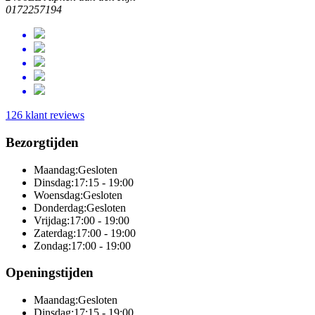
0172257194
126 klant reviews
Bezorgtijden
Maandag:
Gesloten
Dinsdag:
17:15 - 19:00
Woensdag:
Gesloten
Donderdag:
Gesloten
Vrijdag:
17:00 - 19:00
Zaterdag:
17:00 - 19:00
Zondag:
17:00 - 19:00
Openingstijden
Maandag:
Gesloten
Dinsdag:
17:15 - 19:00