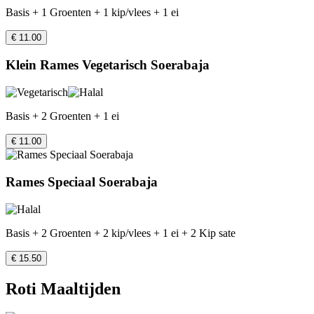
Basis + 1 Groenten + 1 kip/vlees + 1 ei
€ 11.00
Klein Rames Vegetarisch Soerabaja
Basis + 2 Groenten + 1 ei
€ 11.00
Rames Speciaal Soerabaja
Basis + 2 Groenten + 2 kip/vlees + 1 ei + 2 Kip sate
€ 15.50
Roti Maaltijden