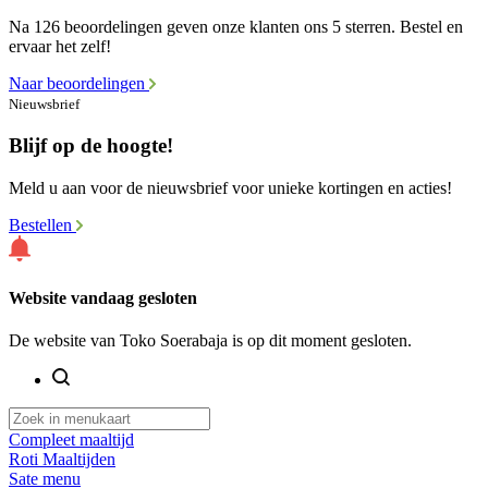
Na 126 beoordelingen geven onze klanten ons 5 sterren. Bestel en
ervaar het zelf!
Naar beoordelingen
Nieuwsbrief
Blijf op de hoogte!
Meld u aan voor de nieuwsbrief voor unieke kortingen en acties!
Bestellen
Website vandaag gesloten
De website van Toko Soerabaja is op dit moment gesloten.
Compleet maaltijd
Roti Maaltijden
Sate menu