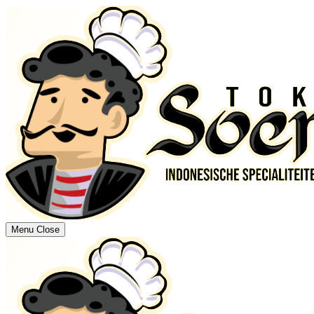
Menu
Close