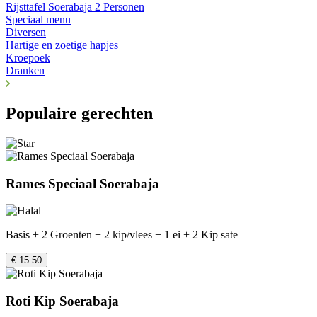
Rijsttafel Soerabaja 2 Personen
Speciaal menu
Diversen
Hartige en zoetige hapjes
Kroepoek
Dranken
Populaire gerechten
Rames Speciaal Soerabaja
Basis + 2 Groenten + 2 kip/vlees + 1 ei + 2 Kip sate
€ 15.50
Roti Kip Soerabaja