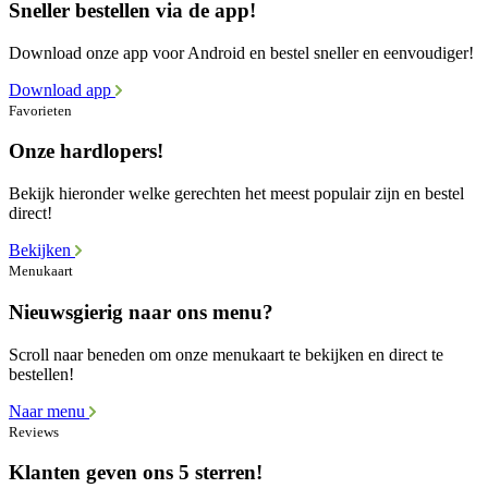
Sneller bestellen via de app!
Download onze app voor Android en bestel sneller en eenvoudiger!
Download app
Favorieten
Onze hardlopers!
Bekijk hieronder welke gerechten het meest populair zijn en bestel
direct!
Bekijken
Menukaart
Nieuwsgierig naar ons menu?
Scroll naar beneden om onze menukaart te bekijken en direct te
bestellen!
Naar menu
Reviews
Klanten geven ons 5 sterren!