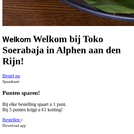
Welkom bij Toko
Welkom
Soerabaja in Alphen aan den
Rijn!
Bestel nu
Spaarkaart
Punten sparen!
Bij elke bestelling spaart u 1 punt.
Bij 5 punten krijgt u €1 korting!
Bestellen
Download app