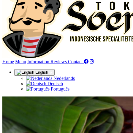
(current)
Home
Menu
Information
Reviews
Contact
English
Nederlands
Deutsch
Português