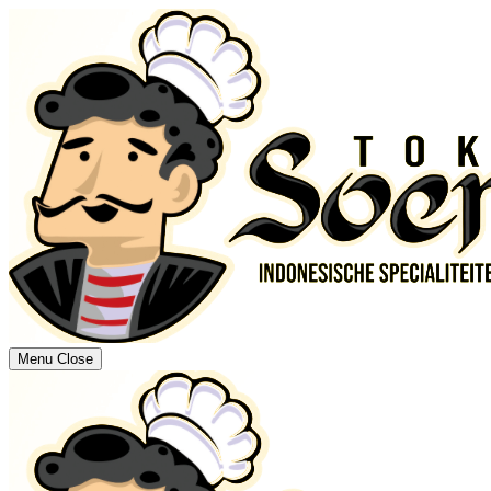
Menu
Close